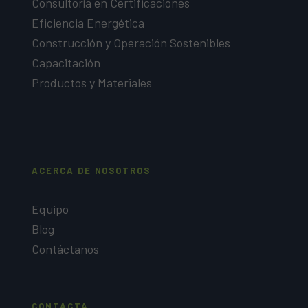
Consultoría en Certificaciones
Eficiencia Energética
Construcción y Operación Sostenibles
Capacitación
Productos y Materiales
ACERCA DE NOSOTROS
Equipo
Blog
Contáctanos
CONTACTA