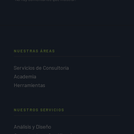
NUESTRAS ÁREAS
Servicios de Consultoría
Academia
Herramientas
NUESTROS SERVICIOS
Análisis y Diseño